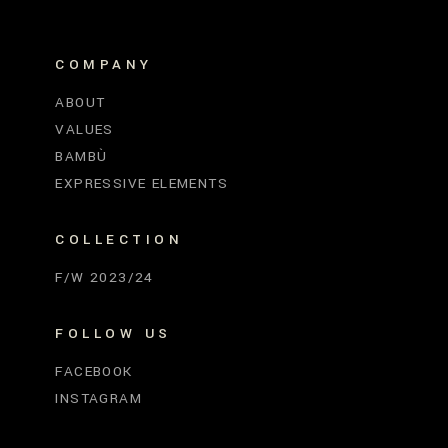
COMPANY
ABOUT
VALUES
BAMBÙ
EXPRESSIVE ELEMENTS
COLLECTION
F/W 2023/24
FOLLOW US
FACEBOOK
INSTAGRAM